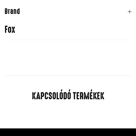
Brand
Fox
KAPCSOLÓDÓ TERMÉKEK