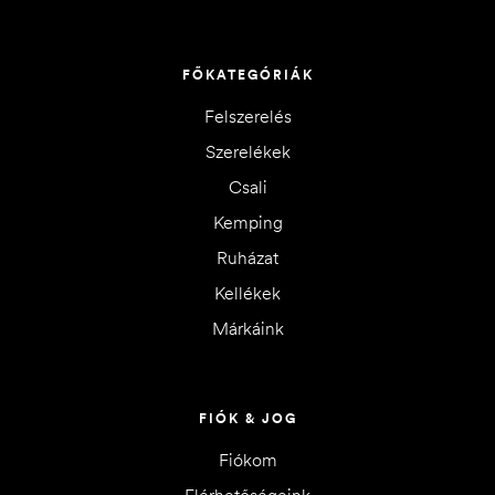
FŐKATEGÓRIÁK
Felszerelés
Szerelékek
Csali
Kemping
Ruházat
Kellékek
Márkáink
FIÓK & JOG
Fiókom