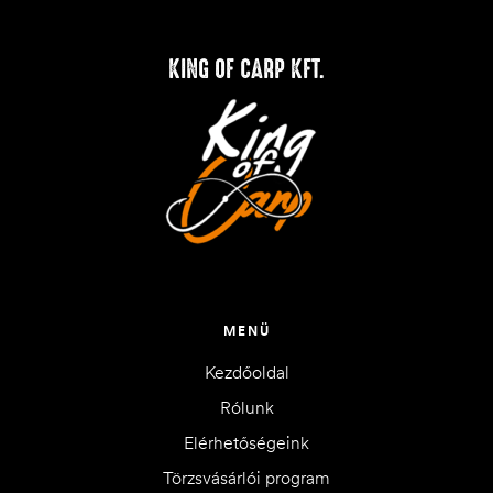
KING OF CARP KFT.
MENÜ
Kezdőoldal
Rólunk
Elérhetőségeink
Törzsvásárlói program