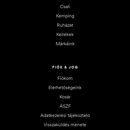
Csali
Kemping
Ruházat
Kellékek
Márkáink
FIÓK & JOG
Fiókom
Elérhetőségeink
Kosár
ÁSZF
Adatkezelési tájékoztató
Visszaküldés menete