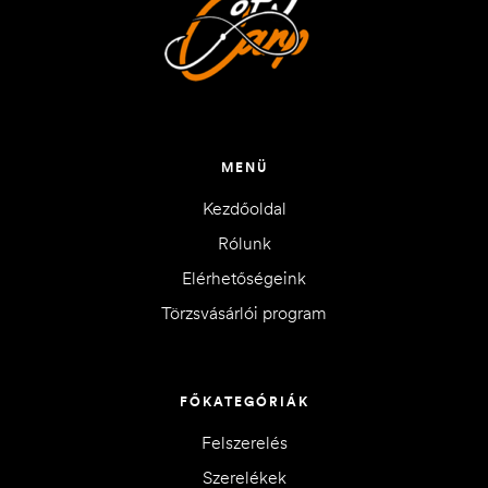
MENÜ
Kezdőoldal
Rólunk
Elérhetőségeink
Törzsvásárlói program
FŐKATEGÓRIÁK
Felszerelés
Szerelékek