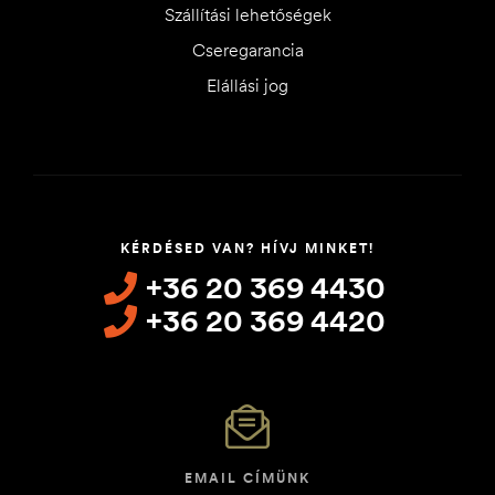
Szállítási lehetőségek
Cseregarancia
Elállási jog
KÉRDÉSED VAN? HÍVJ MINKET!
+36 20 369 4430
+36 20 369 4420
EMAIL CÍMÜNK