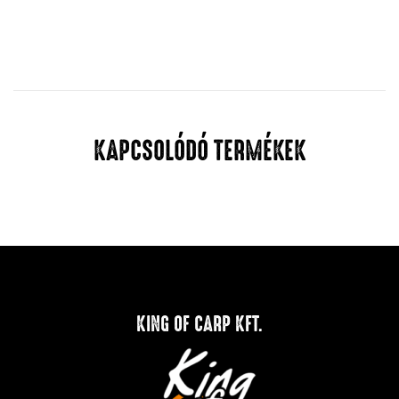
KAPCSOLÓDÓ TERMÉKEK
KING OF CARP KFT.