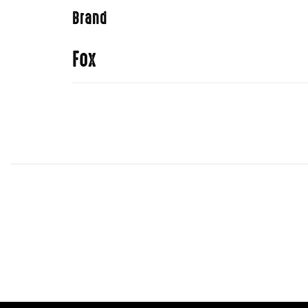
Brand
Fox