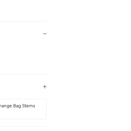
hange Bag Stems