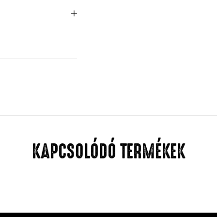
KAPCSOLÓDÓ TERMÉKEK