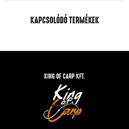
KAPCSOLÓDÓ TERMÉKEK
KING OF CARP KFT.