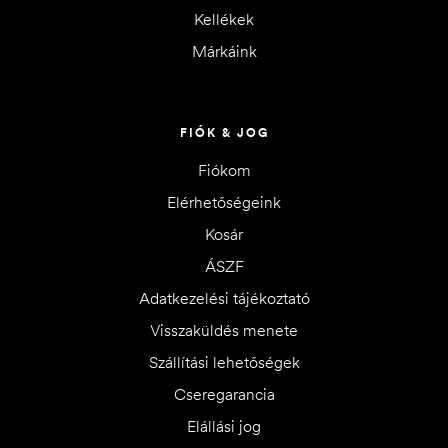
Kellékek
Márkáink
FIÓK & JOG
Fiókom
Elérhetőségeink
Kosár
ÁSZF
Adatkezelési tájékoztató
Visszaküldés menete
Szállítási lehetőségek
Cseregarancia
Elállási jog