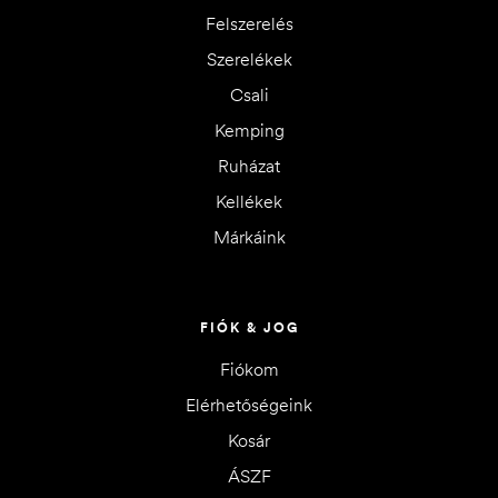
Felszerelés
Szerelékek
Csali
Kemping
Ruházat
Kellékek
Márkáink
FIÓK & JOG
Fiókom
Elérhetőségeink
Kosár
ÁSZF