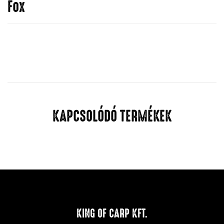
Fox
KAPCSOLÓDÓ TERMÉKEK
KING OF CARP KFT.