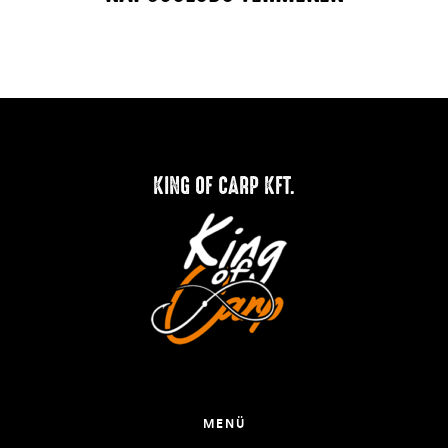
KING OF CARP KFT.
MENÜ