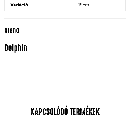
Variáció
18cm
Brand
Delphin
KAPCSOLÓDÓ TERMÉKEK