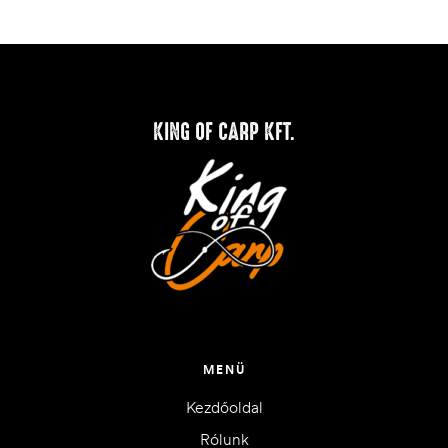
KING OF CARP KFT.
MENÜ
Kezdőoldal
Rólunk