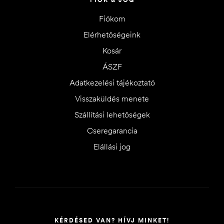
Fiókom
Elérhetőségeink
Kosár
ÁSZF
Adatkezelési tájékoztató
Visszaküldés menete
Szállítási lehetőségek
Cseregarancia
Elállási jog
KÉRDÉSED VAN? HÍVJ MINKET!