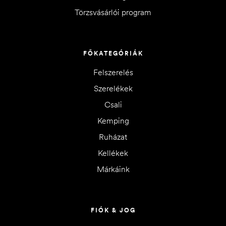
Törzsvásárlói program
FŐKATEGÓRIÁK
Felszerelés
Szerelékek
Csali
Kemping
Ruházat
Kellékek
Márkáink
FIÓK & JOG