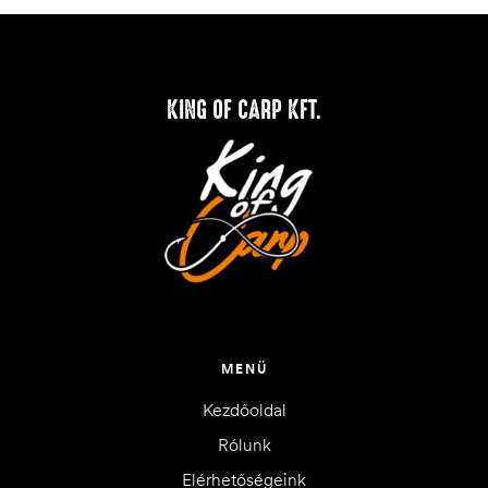
KING OF CARP KFT.
MENÜ
Kezdőoldal
Rólunk
Elérhetőségeink