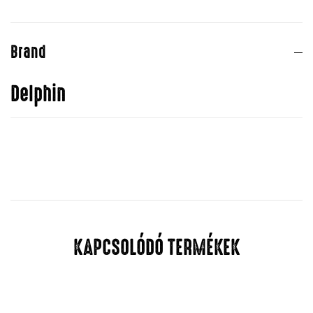
Brand
Delphin
KAPCSOLÓDÓ TERMÉKEK