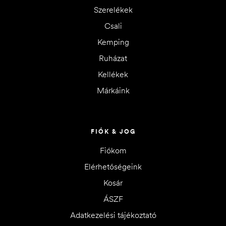
Szerelékek
Csali
Kemping
Ruházat
Kellékek
Márkáink
FIÓK & JOG
Fiókom
Elérhetőségeink
Kosár
ÁSZF
Adatkezelési tájékoztató