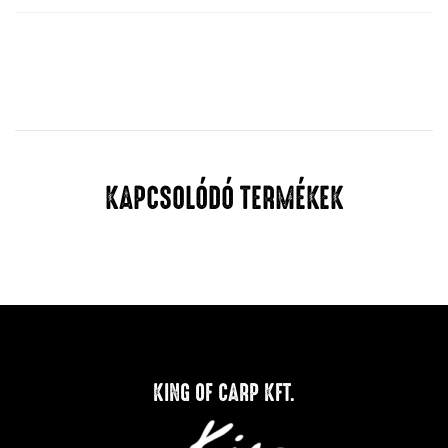
KAPCSOLÓDÓ TERMÉKEK
KING OF CARP KFT.