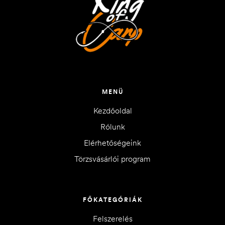
MENÜ
Kezdőoldal
Rólunk
Elérhetőségeink
Törzsvásárlói program
FŐKATEGÓRIÁK
Felszerelés