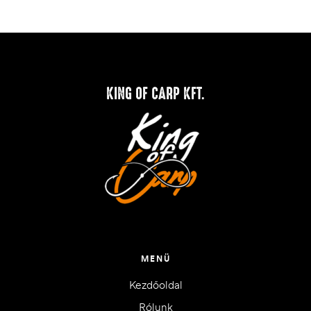
KING OF CARP KFT.
MENÜ
Kezdőoldal
Rólunk