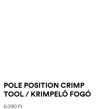
.03.22.
POLE POSITION CRIMP
TOOL / KRIMPELŐ FOGÓ
6.090
Ft