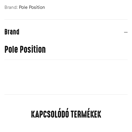
Brand:
Pole Position
Brand
Pole Position
KAPCSOLÓDÓ TERMÉKEK