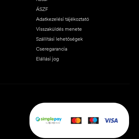
ÁSZF
Adatkezelési tájékoztató
Visszaküldés menete
Szállítási lehetőségek
Cseregarancia
Elállási jog