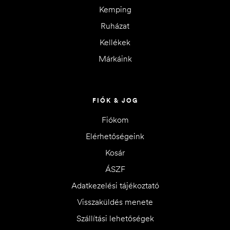
Kemping
Ruházat
Kellékek
Márkáink
FIÓK & JOG
Fiókom
Elérhetőségeink
Kosár
ÁSZF
Adatkezelési tájékoztató
Visszaküldés menete
Szállítási lehetőségek