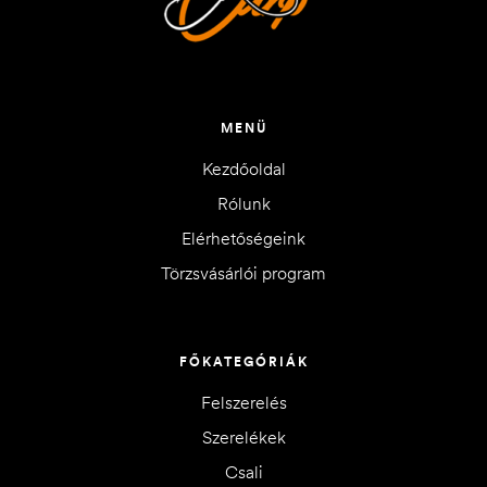
MENÜ
Kezdőoldal
Rólunk
Elérhetőségeink
Törzsvásárlói program
FŐKATEGÓRIÁK
Felszerelés
Szerelékek
Csali