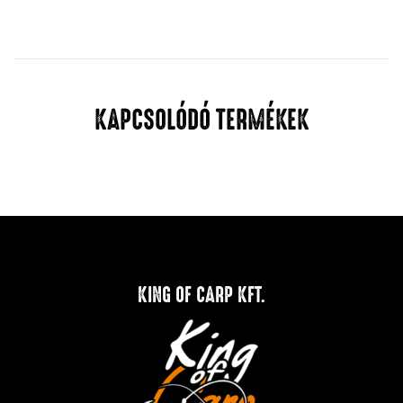
KAPCSOLÓDÓ TERMÉKEK
KING OF CARP KFT.