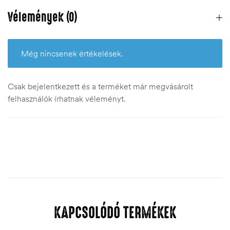
Vélemények (0)
Még nincsenek értékelések.
Csak bejelentkezett és a terméket már megvásárolt
felhasználók írhatnak véleményt.
KAPCSOLÓDÓ TERMÉKEK