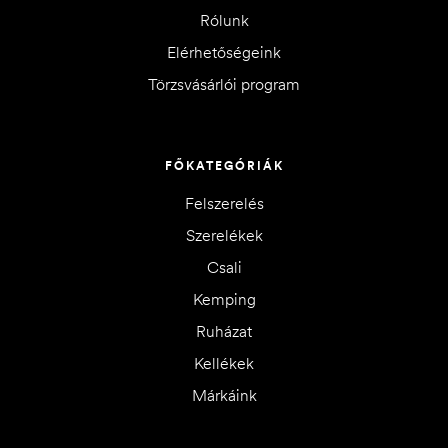
Rólunk
Elérhetőségeink
Törzsvásárlói program
FŐKATEGÓRIÁK
Felszerelés
Szerelékek
Csali
Kemping
Ruházat
Kellékek
Márkáink