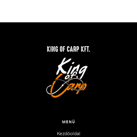
KING OF CARP KFT.
MENÜ
Kezdőoldal