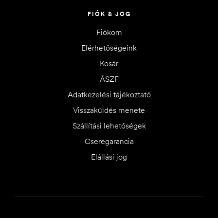
FIÓK & JOG
Fiókom
Elérhetőségeink
Kosár
ÁSZF
Adatkezelési tájékoztató
Visszaküldés menete
Szállítási lehetőségek
Cseregarancia
Elállási jog