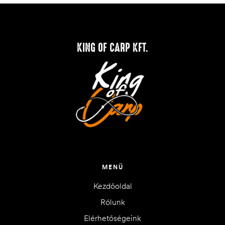
KING OF CARP KFT.
MENÜ
Kezdőoldal
Rólunk
Elérhetőségeink