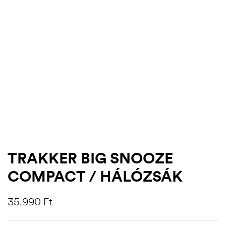
TRAKKER BIG SNOOZE
.03.22.
COMPACT / HÁLÓZSÁK
35.990
Ft