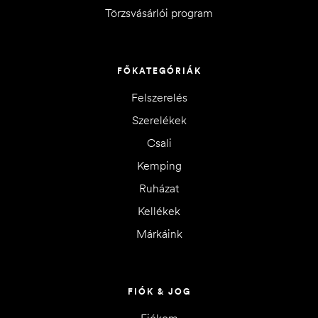
Törzsvásárlói program
FŐKATEGÓRIÁK
Felszerelés
Szerelékek
Csali
Kemping
Ruházat
Kellékek
Márkáink
FIÓK & JOG