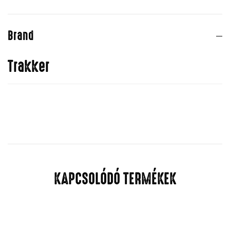
Brand
Trakker
KAPCSOLÓDÓ TERMÉKEK